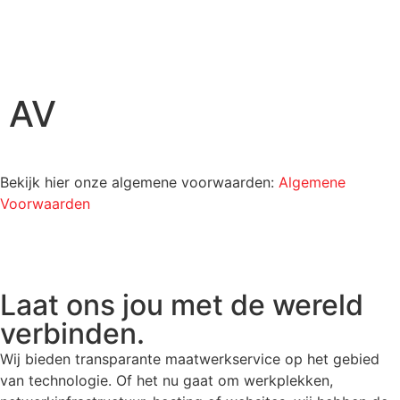
AV
Bekijk hier onze algemene voorwaarden:
Algemene
Voorwaarden
Laat ons jou met de wereld
verbinden.
Wij bieden transparante maatwerkservice op het gebied
van technologie. Of het nu gaat om werkplekken,