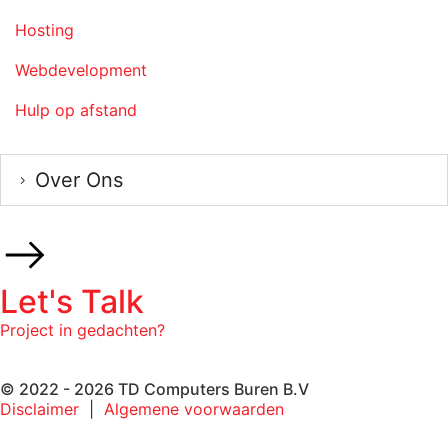
Hosting
Webdevelopment
Hulp op afstand
Over Ons
Let's Talk
Project in gedachten?
© 2022 - 2026 TD Computers Buren B.V
Disclaimer
|
Algemene voorwaarden