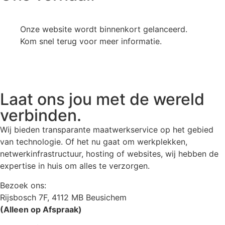
Onze website wordt binnenkort gelanceerd.
Kom snel terug voor meer informatie.
Laat ons jou met de wereld
verbinden.
Wij bieden transparante maatwerkservice op het gebied
van technologie. Of het nu gaat om werkplekken,
netwerkinfrastructuur, hosting of websites, wij hebben de
expertise in huis om alles te verzorgen.
Bezoek ons:
Rijsbosch 7F, 4112 MB Beusichem
(Alleen op Afspraak)