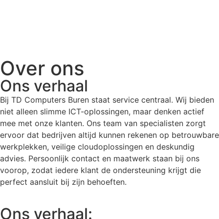
Over ons
Ons verhaal
Bij TD Computers Buren staat service centraal. Wij bieden
niet alleen slimme ICT-oplossingen, maar denken actief
mee met onze klanten. Ons team van specialisten zorgt
ervoor dat bedrijven altijd kunnen rekenen op betrouwbare
werkplekken, veilige cloudoplossingen en deskundig
advies. Persoonlijk contact en maatwerk staan bij ons
voorop, zodat iedere klant de ondersteuning krijgt die
perfect aansluit bij zijn behoeften.
Ons verhaal: