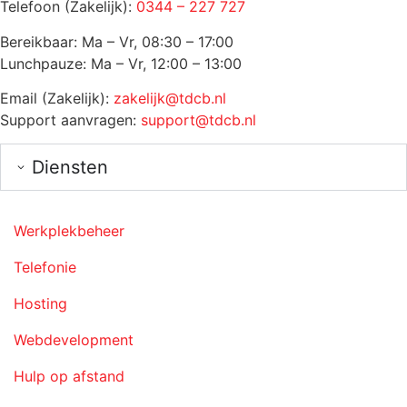
Telefoon (Zakelijk):
0344 – 227 727
Bereikbaar: Ma – Vr, 08:30 – 17:00
Lunchpauze: Ma – Vr, 12:00 – 13:00
Email (Zakelijk):
zakelijk@tdcb.nl
Support aanvragen:
support@tdcb.nl
Diensten
Werkplekbeheer
Telefonie
Hosting
Webdevelopment
Hulp op afstand