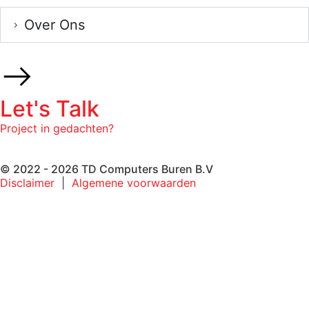
Over Ons
Let's Talk
Project in gedachten?
© 2022 - 2026 TD Computers Buren B.V
Disclaimer
|
Algemene voorwaarden