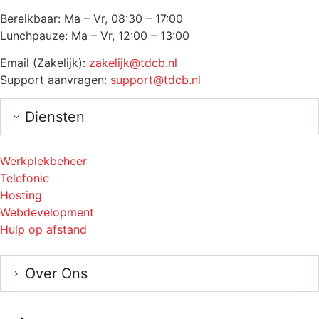
Bereikbaar: Ma – Vr, 08:30 – 17:00
Lunchpauze: Ma – Vr, 12:00 – 13:00
Email (Zakelijk):
zakelijk@tdcb.nl
Support aanvragen:
support@tdcb.nl
Diensten
Werkplekbeheer
Telefonie
Hosting
Webdevelopment
Hulp op afstand
Over Ons