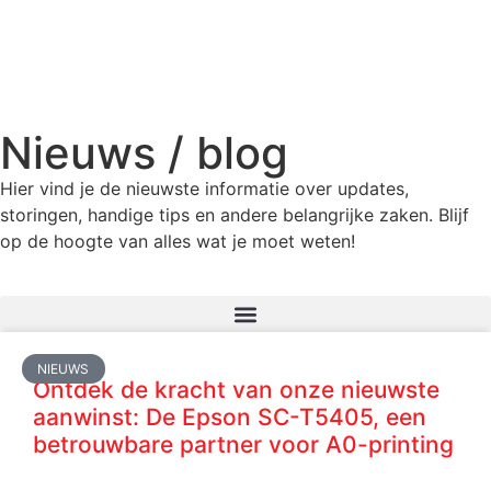
Nieuws / blog
Hier vind je de nieuwste informatie over updates,
storingen, handige tips en andere belangrijke zaken. Blijf
op de hoogte van alles wat je moet weten!
NIEUWS
Ontdek de kracht van onze nieuwste
aanwinst: De Epson SC-T5405, een
betrouwbare partner voor A0-printing