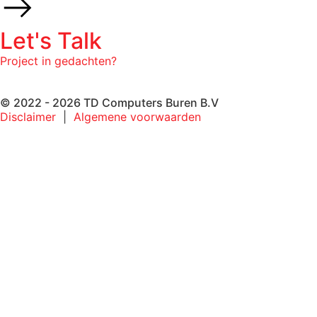
Let's Talk
Project in gedachten?
© 2022 - 2026 TD Computers Buren B.V
Disclaimer
|
Algemene voorwaarden