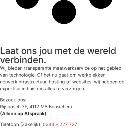
Laat ons jou met de wereld
verbinden.
Wij bieden transparante maatwerkservice op het gebied
van technologie. Of het nu gaat om werkplekken,
netwerkinfrastructuur, hosting of websites, wij hebben de
expertise in huis om alles te verzorgen.
Bezoek ons:
Rijsbosch 7F, 4112 MB Beusichem
(Alleen op Afspraak)
Telefoon (Zakelijk):
0344 – 227 727